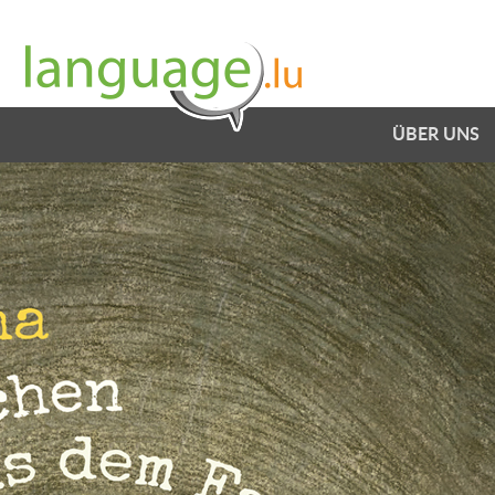
ÜBER UNS