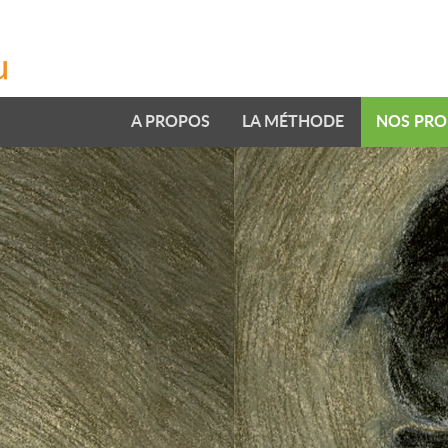
A PROPOS
LA MÉTHODE
NOS PRO