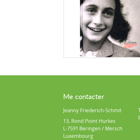
Me contacter
Jeanny Friederich-Schmit
13, Rond Point Hurkes
L-7591
Beringen / Mersch
Luxembourg